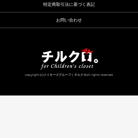
特定商取引法に基づく表記
お問い合わせ
copyright (c)メイキーズグループ｜チルクロall rights reserved.