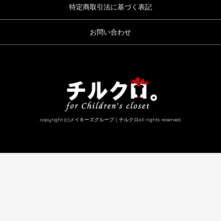
特定商取引法に基づく表記
お問い合わせ
copyright (c)メイキーズグループ｜チルクロall rights reserved.