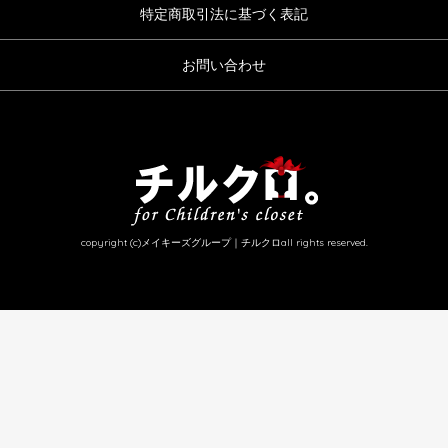
特定商取引法に基づく表記
お問い合わせ
copyright (c)メイキーズグループ｜チルクロall rights reserved.