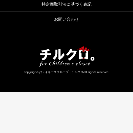
特定商取引法に基づく表記
お問い合わせ
copyright (c)メイキーズグループ｜チルクロall rights reserved.