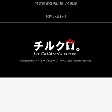
特定商取引法に基づく表記
お問い合わせ
copyright (c)メイキーズグループ｜チルクロall rights reserved.