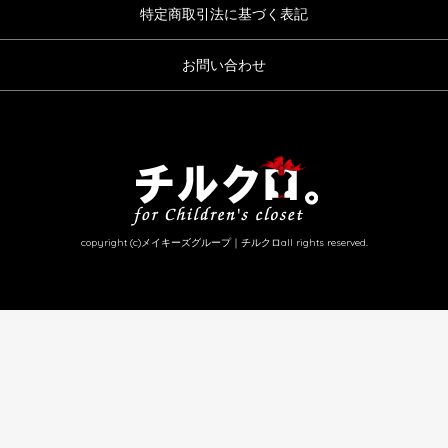
特定商取引法に基づく表記
お問い合わせ
copyright (c)メイキーズグループ｜チルクロall rights reserved.