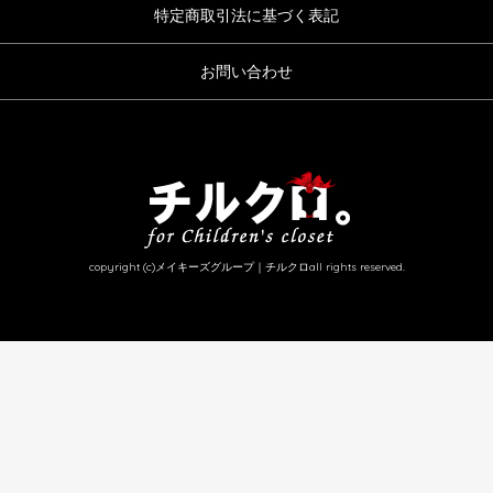
特定商取引法に基づく表記
お問い合わせ
copyright (c)メイキーズグループ｜チルクロall rights reserved.