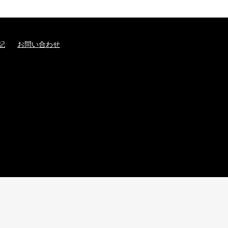
記
お問い合わせ