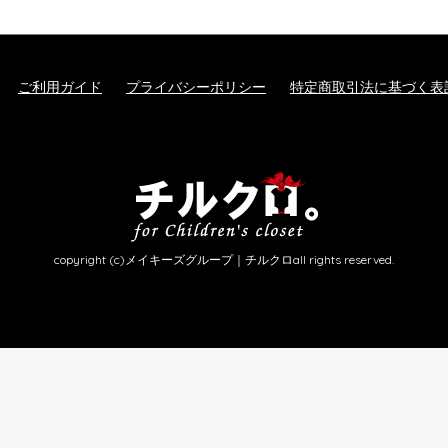
ご利用ガイド
プライバシーポリシー
特定商取引法に基づく表
copyright (c)メイキーズグループ｜チルクロall rights reserved.