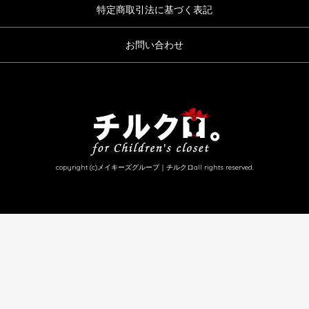
特定商取引法に基づく表記
お問い合わせ
copyright (c)メイキーズグループ｜チルクロall rights reserved.