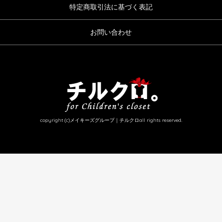
特定商取引法に基づく表記
お問い合わせ
copyright (c)メイキーズグループ｜チルクロall rights reserved.